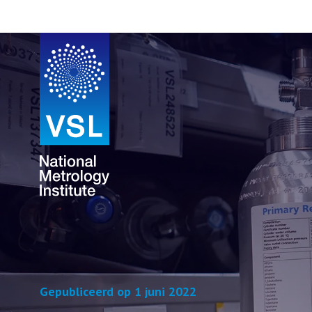
Gepubliceerd op 1 juni 2022