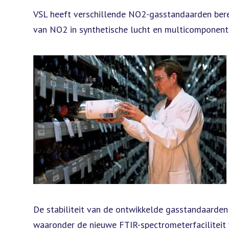
VSL heeft verschillende NO2-gasstandaarden bere
van NO2 in synthetische lucht en multicomponent
De stabiliteit van de ontwikkelde gasstandaarde
waaronder de nieuwe FTIR-spectrometerfaciliteit