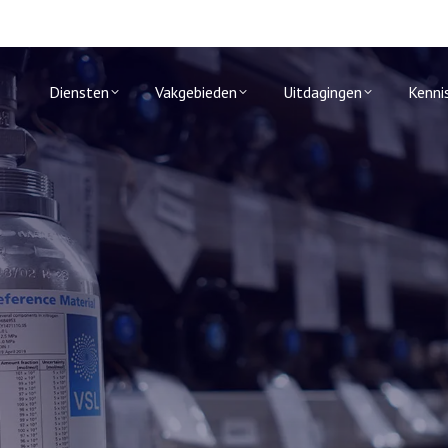
Diensten
Vakgebieden
Uitdagingen
Kenni