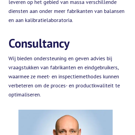
leveren op het gebied van massa verschillende
diensten aan onder meer fabrikanten van balansen
en aan kalibratielaboratoria.
Consultancy
Wij bieden ondersteuning en geven advies bij
vraagstukken van fabrikanten en eindgebruikers,
waarmee ze meet- en inspectiemethodes kunnen
verbeteren om de proces- en productkwaliteit te
optimaliseren.