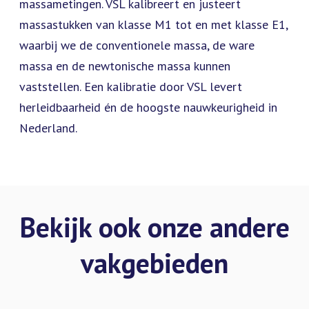
massametingen. VSL kalibreert en justeert
massastukken van klasse M1 tot en met klasse E1,
waarbij we de conventionele massa, de ware
massa en de newtonische massa kunnen
vaststellen. Een kalibratie door VSL levert
herleidbaarheid én de hoogste nauwkeurigheid in
Nederland.
Bekijk ook onze andere
vakgebieden