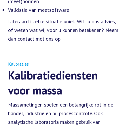
(meet)normen
Validatie van meetsoftware
Uiteraard is elke situatie uniek. Wilt u ons advies,
of weten wat wij voor u kunnen betekenen? Neem
dan contact met ons op.
Kalibraties
Kalibratiediensten
voor massa
Massametingen spelen een belangrijke rol in de
handel, industrie en bij procescontrole. Ook
analytische laboratoria maken gebruik van