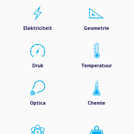
Elektriciteit
Geometrie
Druk
Temperatuur
Optica
Chemie