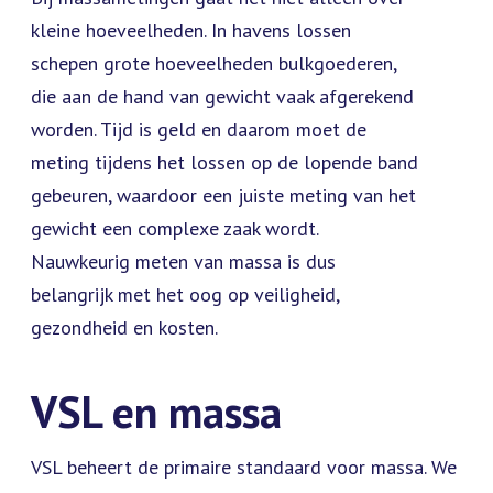
kleine hoeveelheden. In havens lossen
schepen grote hoeveelheden bulkgoederen,
die aan de hand van gewicht vaak afgerekend
worden. Tijd is geld en daarom moet de
meting tijdens het lossen op de lopende band
gebeuren, waardoor een juiste meting van het
gewicht een complexe zaak wordt.
Nauwkeurig meten van massa is dus
belangrijk met het oog op veiligheid,
gezondheid en kosten.
VSL en massa
VSL beheert de primaire standaard voor massa. We