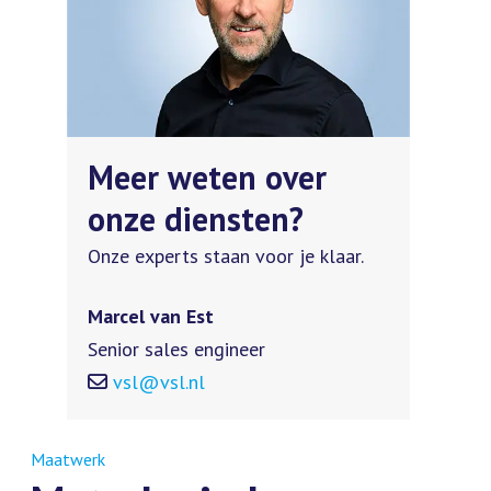
Meer weten over
onze diensten?
Onze experts staan voor je klaar.
Marcel van Est
Senior sales engineer
vsl@vsl.nl
Maatwerk