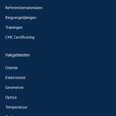
Referentiematerialen
Ringvergelijkingen
Trainingen
CMC Certificering
Vakgebieden
Chemie
Elektriciteit
Geometrie
Optica
Temperatuur