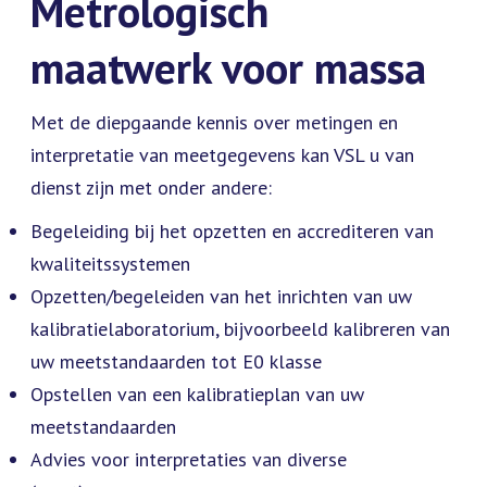
Metrologisch
maatwerk voor massa
Met de diepgaande kennis over metingen en
interpretatie van meetgegevens kan VSL u van
dienst zijn met onder andere:
Begeleiding bij het opzetten en accrediteren van
kwaliteitssystemen
Opzetten/begeleiden van het inrichten van uw
kalibratielaboratorium, bijvoorbeeld kalibreren van
uw meetstandaarden tot E0 klasse
Opstellen van een kalibratieplan van uw
meetstandaarden
Advies voor interpretaties van diverse