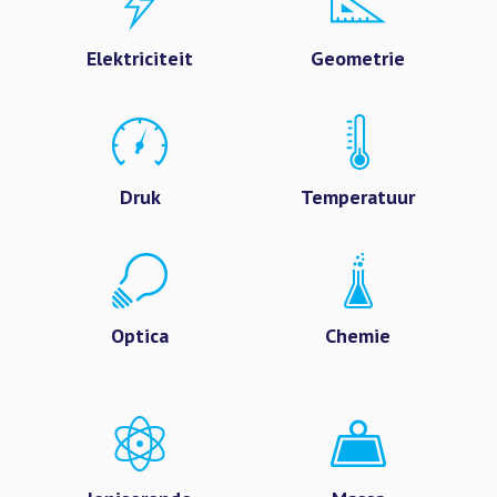
Elektriciteit
Geometrie
Druk
Temperatuur
Optica
Chemie