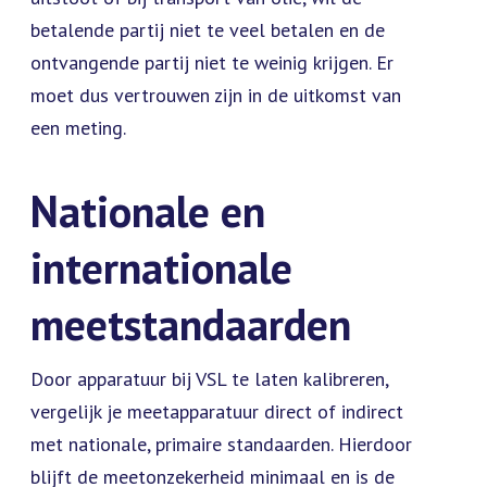
betalende partij niet te veel betalen en de
ontvangende partij niet te weinig krijgen. Er
moet dus vertrouwen zijn in de uitkomst van
een meting.
Nationale en
internationale
meetstandaarden
Door apparatuur bij VSL te laten kalibreren,
vergelijk je meetapparatuur direct of indirect
met nationale, primaire standaarden. Hierdoor
blijft de meetonzekerheid minimaal en is de