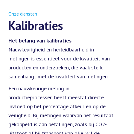
Onze diensten
Kalibraties
Het belang van kalibraties
Nauwkeurigheid én herleidbaarheid in
metingen is essentieel voor de kwaliteit van
producten en onderzoeken, die vaak sterk
samenhangt met de kwaliteit van metingen
Een nauwkeurige meting in
productieprocessen heeft meestal directe
invloed op het percentage afkeur en op de
veiligheid. Bij metingen waarvan het resultaat
gekoppeld is aan betalingen, zoals bij CO2-
uitstoot of bij transport van olie, wil de