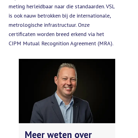
meting herleidbaar naar die standaarden. VSL
is ook nauw betrokken bij de internationale,
metrologische infrastructuur. Onze
certificaten worden breed erkend via het
CIPM Mutual Recognition Agreement (MRA).
Meer weten over