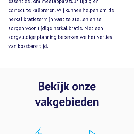
essentieel om meetapparatuur tijdig en
correct te kalibreren. Wij kunnen helpen om de
herkalibratietermijn vast te stellen en te
zorgen voor tijdige herkalibratie. Met een
zorgvuldige planning beperken we het verlies
van kostbare tijd.
Bekijk onze
vakgebieden