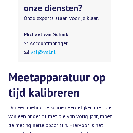
onze diensten?
Onze experts staan voor je klaar.
Michael van Schaik
Sr. Accountmanager
vsl@vsl.nl
Meetapparatuur op
tijd kalibreren
Om een meting te kunnen vergelijken met die
van een ander of met die van vorig jaar, moet
de meting herleidbaar zijn. Hiervoor is het