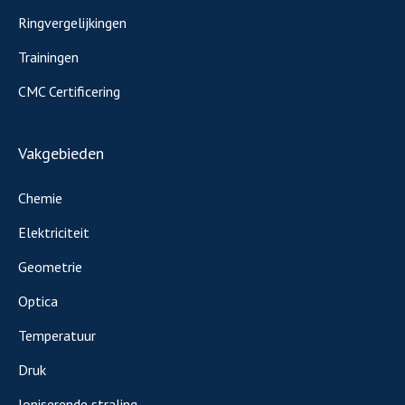
Ringvergelijkingen
Trainingen
CMC Certificering
Vakgebieden
Chemie
Elektriciteit
Geometrie
Optica
Temperatuur
Druk
Ioniserende straling