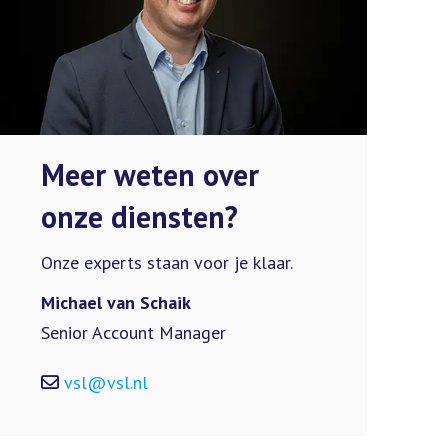
Meer weten over
onze diensten?
Onze experts staan voor je klaar.
Michael van Schaik
Senior Account Manager
vsl@vsl.nl