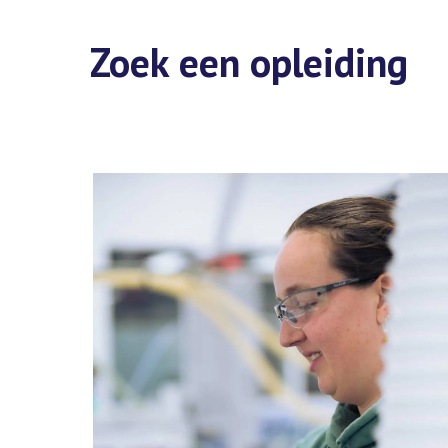
Zoek een opleiding