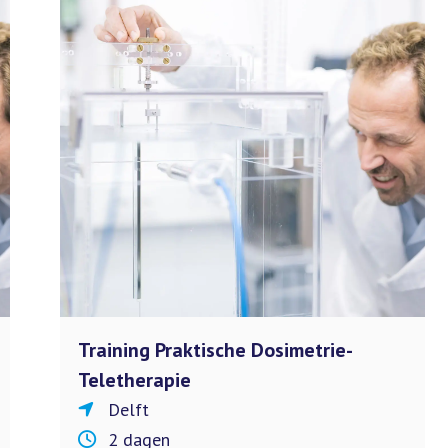
Training Praktische Dosimetrie-
Teletherapie
Delft
2 dagen