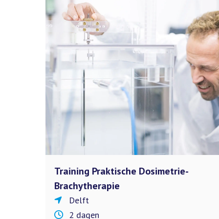
Training Praktische Dosimetrie-
Brachytherapie
Delft
2 dagen