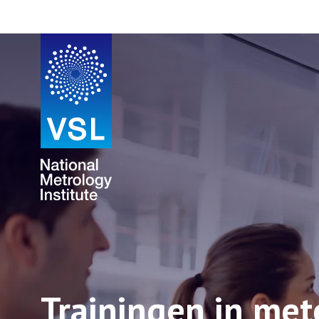
Trainingen in met