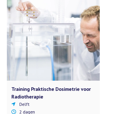
Training Praktische Dosimetrie voor
Radiotherapie
Delft
2 dagen