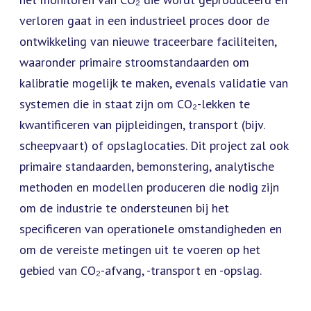
verloren gaat in een industrieel proces door de
ontwikkeling van nieuwe traceerbare faciliteiten,
waaronder primaire stroomstandaarden om
kalibratie mogelijk te maken, evenals validatie van
systemen die in staat zijn om CO₂-lekken te
kwantificeren van pijpleidingen, transport (bijv.
scheepvaart) of opslaglocaties. Dit project zal ook
primaire standaarden, bemonstering, analytische
methoden en modellen produceren die nodig zijn
om de industrie te ondersteunen bij het
specificeren van operationele omstandigheden en
om de vereiste metingen uit te voeren op het
gebied van CO₂-afvang, -transport en -opslag.