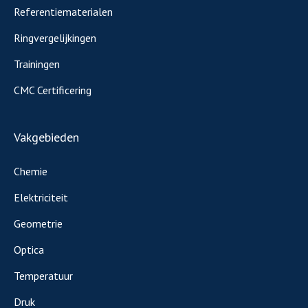
Referentiematerialen
Ringvergelijkingen
Trainingen
CMC Certificering
Vakgebieden
Chemie
Elektriciteit
Geometrie
Optica
Temperatuur
Druk