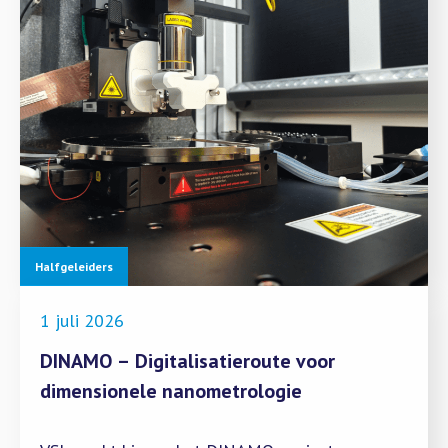
Halfgeleiders
1 juli 2026
DINAMO – Digitalisatieroute voor
dimensionele nanometrologie