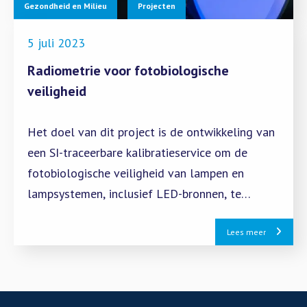
Gezondheid en Milieu
Projecten
5 juli 2023
Radiometrie voor fotobiologische
veiligheid
Het doel van dit project is de ontwikkeling van
een SI-traceerbare kalibratieservice om de
fotobiologische veiligheid van lampen en
lampsystemen, inclusief LED-bronnen, te
kunnen evalueren.
Lees meer