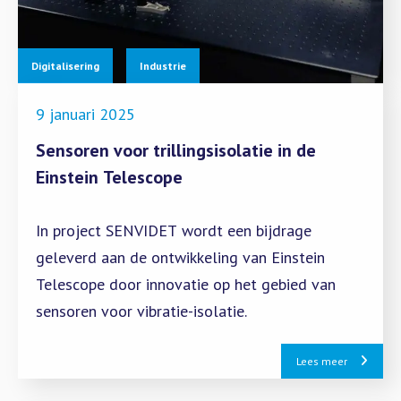
Digitalisering
Industrie
9 januari 2025
Sensoren voor trillingsisolatie in de
Einstein Telescope
In project SENVIDET wordt een bijdrage
geleverd aan de ontwikkeling van Einstein
Telescope door innovatie op het gebied van
sensoren voor vibratie-isolatie.
Lees meer