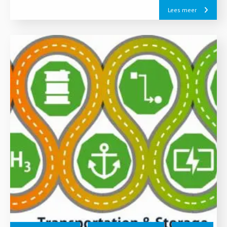
Lees meer