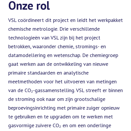
Onze rol
VSL coördineert dit project en leidt het werkpakket
chemische metrologie. Drie verschillende
technologieën van VSL zijn bij het project
betrokken, waaronder chemie, stromings- en
datamodellering en wetenschap. De chemiegroep
gaat werken aan de ontwikkeling van nieuwe
primaire standaarden en analytische
meetmethoden voor het uitvoeren van metingen
van de CO₂-gassamenstelling. VSL streeft er binnen
de stroming ook naar om zijn grootschalige
beproevingsinrichting met primaire zuiger opnieuw
te gebruiken en te upgraden om te werken met
gasvormige zuivere CO₂ en om een ​​onderlinge