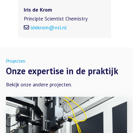
Iris de Krom
Principle Scientist Chemistry
idekrom@vsl.nl
Projecten
Onze expertise in de praktijk
Bekijk onze andere projecten.