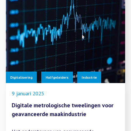
Digitalisering
Halfgeleiders
Industrie
9 januari 2025
Digitale metrologische tweelingen voor
geavanceerde maakindustrie