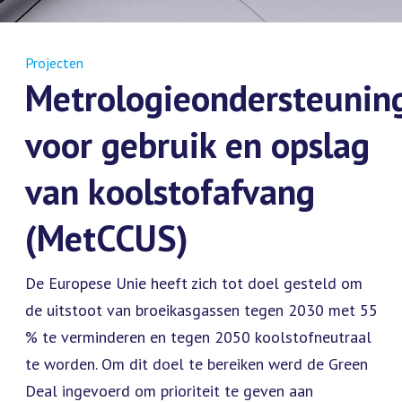
Projecten
Metrologieondersteunin
voor gebruik en opslag
van koolstofafvang
(MetCCUS)
De Europese Unie heeft zich tot doel gesteld om
de uitstoot van broeikasgassen tegen 2030 met 55
% te verminderen en tegen 2050 koolstofneutraal
te worden. Om dit doel te bereiken werd de Green
Deal ingevoerd om prioriteit te geven aan