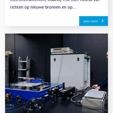
richten op nieuwe bronnen en op
detectorgebaseerde methoden.
Lees meer