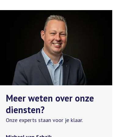
Meer weten over onze
diensten?
Onze experts staan voor je klaar.
Michael van Schaik