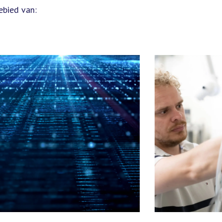
ebied van: