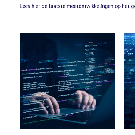
Lees hier de laatste meetontwikkelingen op het g