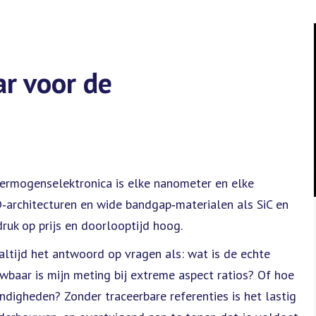
ar voor de
 vermogenselektronica is elke nanometer en elke
‑architecturen en wide bandgap‑materialen als SiC en
ruk op prijs en doorlooptijd hoog.
altijd het antwoord op vragen als: wat is de echte
wbaar is mijn meting bij extreme aspect ratios? Of hoe
digheden? Zonder traceerbare referenties is het lastig