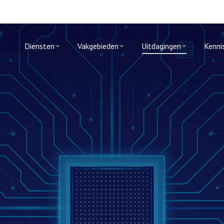
Diensten
Vakgebieden
Uitdagingen
Kenni