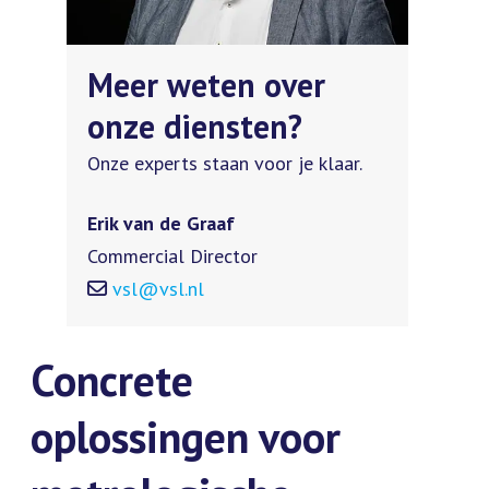
Meer weten over
onze diensten?
Onze experts staan voor je klaar.
Erik van de Graaf
Commercial Director
vsl@vsl.nl
Concrete
oplossingen voor