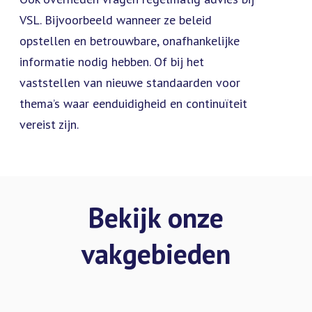
VSL. Bijvoorbeeld wanneer ze beleid
opstellen en betrouwbare, onafhankelijke
informatie nodig hebben. Of bij het
vaststellen van nieuwe standaarden voor
thema’s waar eenduidigheid en continuïteit
vereist zijn.
Bekijk onze
vakgebieden