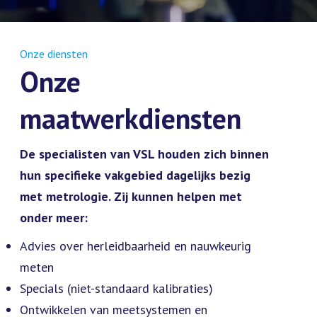
Onze diensten
Onze
maatwerkdiensten
De specialisten van VSL houden zich binnen
hun specifieke vakgebied dagelijks bezig
met metrologie. Zij kunnen helpen met
onder meer:
Advies over herleidbaarheid en nauwkeurig
meten
Specials (niet-standaard kalibraties)
Ontwikkelen van meetsystemen en