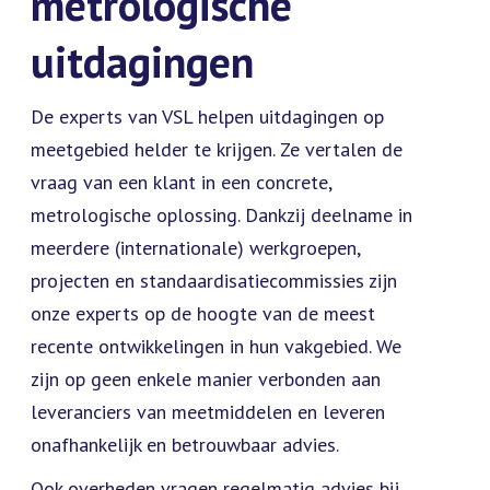
metrologische
uitdagingen
De experts van VSL helpen uitdagingen op
meetgebied helder te krijgen. Ze vertalen de
vraag van een klant in een concrete,
metrologische oplossing. Dankzij deelname in
meerdere (internationale) werkgroepen,
projecten en standaardisatiecommissies zijn
onze experts op de hoogte van de meest
recente ontwikkelingen in hun vakgebied. We
zijn op geen enkele manier verbonden aan
leveranciers van meetmiddelen en leveren
onafhankelijk en betrouwbaar advies.
Ook overheden vragen regelmatig advies bij