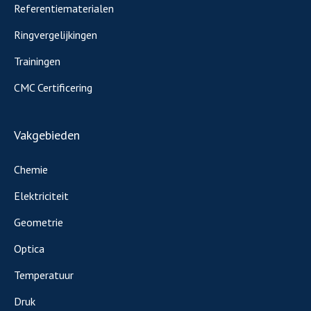
Referentiematerialen
Ringvergelijkingen
Trainingen
CMC Certificering
Vakgebieden
Chemie
Elektriciteit
Geometrie
Optica
Temperatuur
Druk