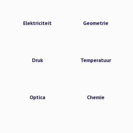
Elektriciteit
Geometrie
Druk
Temperatuur
Optica
Chemie