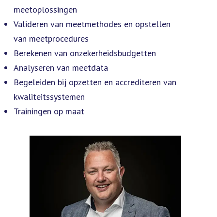
meetoplossingen
Valideren van meetmethodes en opstellen
van meetprocedures
Berekenen van onzekerheidsbudgetten
Analyseren van meetdata
Begeleiden bij opzetten en accrediteren van
kwaliteitssystemen
Trainingen op maat