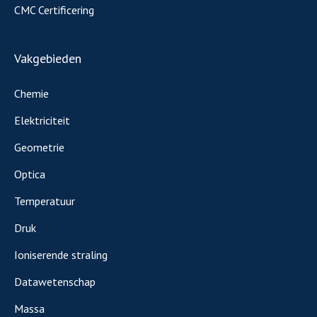
CMC Certificering
Vakgebieden
Chemie
Elektriciteit
Geometrie
Optica
Temperatuur
Druk
Ioniserende straling
Datawetenschap
Massa