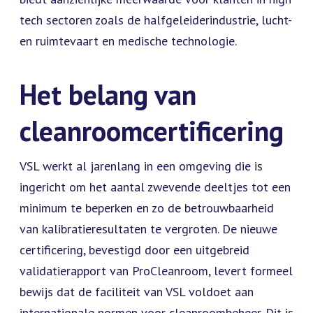
tech sectoren zoals de halfgeleiderindustrie, lucht-
en ruimtevaart en medische technologie.
Het belang van
cleanroomcertificering
VSL werkt al jarenlang in een omgeving die is
ingericht om het aantal zwevende deeltjes tot een
minimum te beperken en zo de betrouwbaarheid
van kalibratieresultaten te vergroten. De nieuwe
certificering, bevestigd door een uitgebreid
validatierapport van ProCleanroom, levert formeel
bewijs dat de faciliteit van VSL voldoet aan
internationale normen voor cleanroombeheer. Dit is