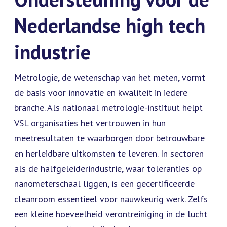
Nederlandse high tech
industrie
Metrologie, de wetenschap van het meten, vormt
de basis voor innovatie en kwaliteit in iedere
branche. Als nationaal metrologie-instituut helpt
VSL organisaties het vertrouwen in hun
meetresultaten te waarborgen door betrouwbare
en herleidbare uitkomsten te leveren. In sectoren
als de halfgeleiderindustrie, waar toleranties op
nanometerschaal liggen, is een gecertificeerde
cleanroom essentieel voor nauwkeurig werk. Zelfs
een kleine hoeveelheid verontreiniging in de lucht