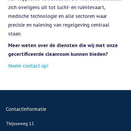
zich overigens uit tot lucht- en ruimtevaart,
medische technologie en alle sectoren waar
precisie en naleving van regelgeving centraal
staan.
Meer weten over de diensten die wij met onze
gecertificeerde cleanroom kunnen bieden?
Neem contact op!
Contactinformatie
Thijsseweg 11