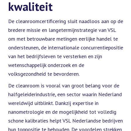
kwaliteit
De cleanroomcertificering sluit naadloos aan op de
bredere missie en langetermijnstrategie van VSL
om met betrouwbare metingen eerlijke handel te
ondersteunen, de internationale concurrentiepositie
van het bedrijfsleven te versterken en zijn
wetenschappelijk onderzoek en de
volksgezondheid te bevorderen.
De cleanroom is vooral van groot belang voor de
halfgeleiderindustrie, een sector waarin Nederland
wereldwijd uitblinkt. Dankzij expertise in
nanometrologie en de mogelijkheid tot volledig
schone kalibraties helpt VSL Nederlandse bedrijven
hun toppositie te behouden. De voordelen strekken