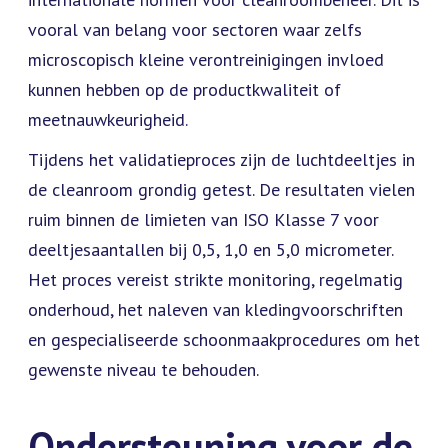
vooral van belang voor sectoren waar zelfs
microscopisch kleine verontreinigingen invloed
kunnen hebben op de productkwaliteit of
meetnauwkeurigheid.
Tijdens het validatieproces zijn de luchtdeeltjes in
de cleanroom grondig getest. De resultaten vielen
ruim binnen de limieten van ISO Klasse 7 voor
deeltjesaantallen bij 0,5, 1,0 en 5,0 micrometer.
Het proces vereist strikte monitoring, regelmatig
onderhoud, het naleven van kledingvoorschriften
en gespecialiseerde schoonmaakprocedures om het
gewenste niveau te behouden.
Ondersteuning voor de