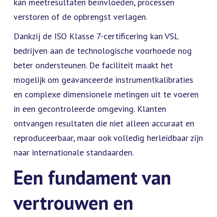
kan meetresultaten beïnvloeden, processen
verstoren of de opbrengst verlagen.
Dankzij de ISO Klasse 7-certificering kan VSL
bedrijven aan de technologische voorhoede nog
beter ondersteunen. De faciliteit maakt het
mogelijk om geavanceerde instrumentkalibraties
en complexe dimensionele metingen uit te voeren
in een gecontroleerde omgeving. Klanten
ontvangen resultaten die niet alleen accuraat en
reproduceerbaar, maar ook volledig herleidbaar zijn
naar internationale standaarden.
Een fundament van
vertrouwen en