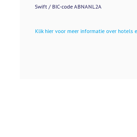
Swift / BIC-code ABNANL2A
Klik hier voor meer informatie over hotels 