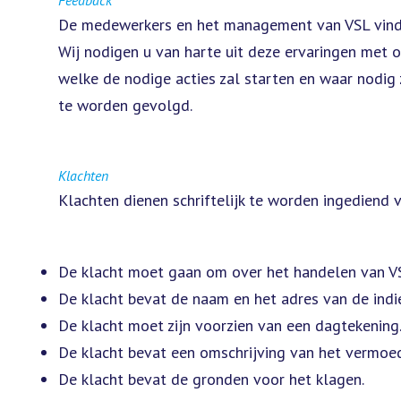
Feedback
De medewerkers en het management van VSL vinden
Wij nodigen u van harte uit deze ervaringen met 
welke de nodige acties zal starten en waar nodi
te worden gevolgd.
Klachten
Klachten dienen schriftelijk te worden ingediend v
De klacht moet gaan om over het handelen van V
De klacht bevat de naam en het adres van de indie
De klacht moet zijn voorzien van een dagtekening
De klacht bevat een omschrijving van het vermoed
De klacht bevat de gronden voor het klagen.