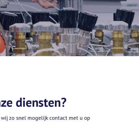
nze diensten?
 wij zo snel mogelijk contact met u op