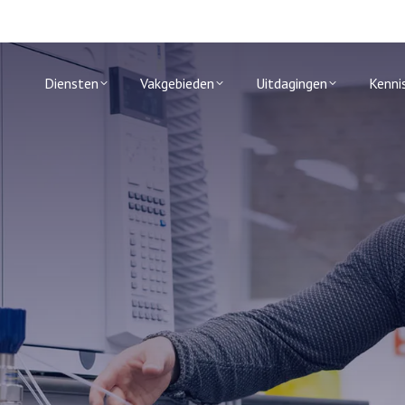
Diensten
Vakgebieden
Uitdagingen
Kenni