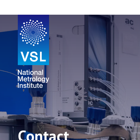
Contact