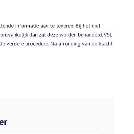
ende informatie aan te leveren. Bij het niet
t ontvankelijk dan zal deze worden behandeld. VSL
 de verdere procedure. Na afronding van de klacht
er