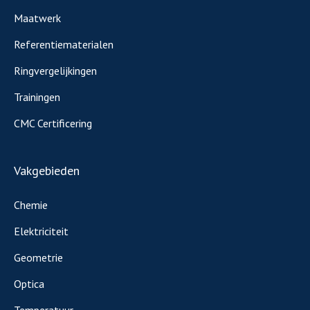
Maatwerk
Referentiematerialen
Ringvergelijkingen
Trainingen
CMC Certificering
Vakgebieden
Chemie
Elektriciteit
Geometrie
Optica
Temperatuur