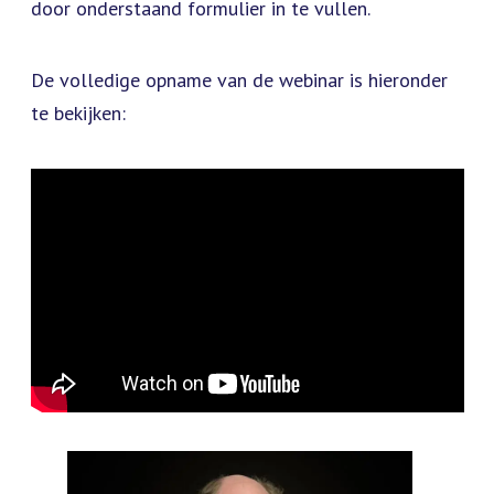
door onderstaand formulier in te vullen.
De volledige opname van de webinar is hieronder
te bekijken: