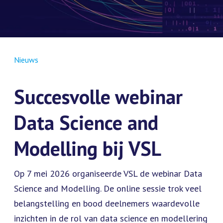
Nieuws
Succesvolle webinar
Data Science and
Modelling bij VSL
Op 7 mei 2026 organiseerde VSL de webinar Data
Science and Modelling. De online sessie trok veel
belangstelling en bood deelnemers waardevolle
inzichten in de rol van data science en modellering