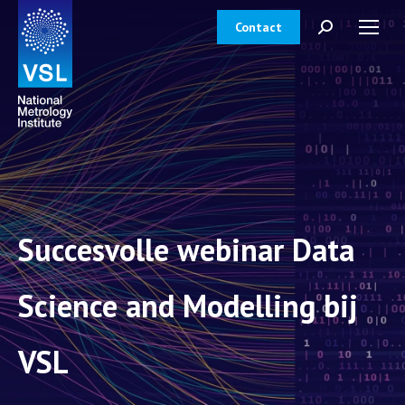
Contact
Zoeken:
Succesvolle webinar Data
Science and Modelling bij
VSL