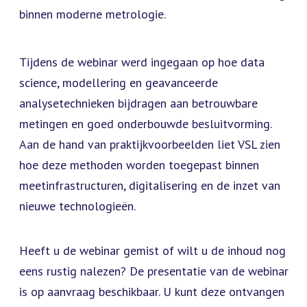
binnen moderne metrologie.
Tijdens de webinar werd ingegaan op hoe data
science, modellering en geavanceerde
analysetechnieken bijdragen aan betrouwbare
metingen en goed onderbouwde besluitvorming.
Aan de hand van praktijkvoorbeelden liet VSL zien
hoe deze methoden worden toegepast binnen
meetinfrastructuren, digitalisering en de inzet van
nieuwe technologieën.
Heeft u de webinar gemist of wilt u de inhoud nog
eens rustig nalezen? De presentatie van de webinar
is op aanvraag beschikbaar. U kunt deze ontvangen