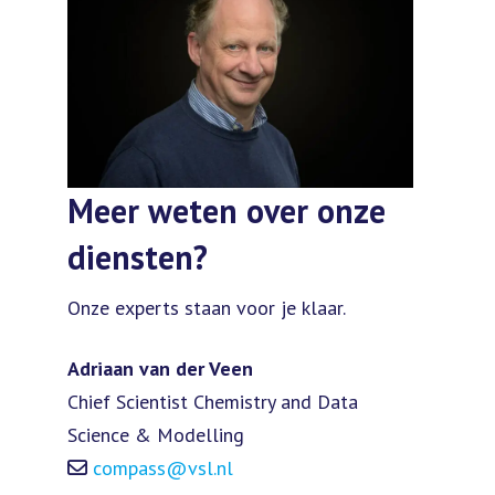
Meer weten over onze
diensten?
Onze experts staan voor je klaar.
Adriaan van der Veen
Chief Scientist Chemistry and Data
Science & Modelling
compass@vsl.nl