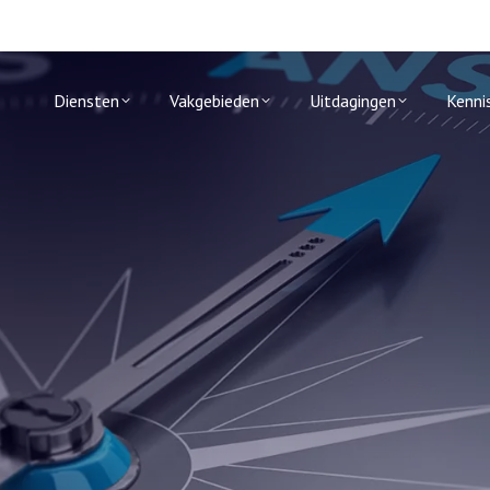
Diensten
Vakgebieden
Uitdagingen
Kenni