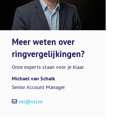
Meer weten over
ringvergelijkingen?
Onze experts staan voor je klaar.
Michael van Schaik
Senior Account Manager
vsl@vsl.nl