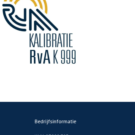
Bedrijfsinformatie