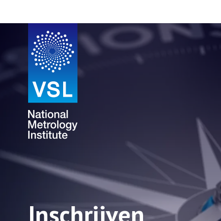
Inschrijven