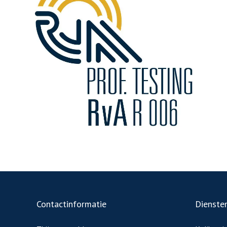
Contactinformatie
Dienste