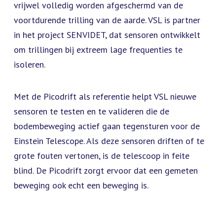
vrijwel volledig worden afgeschermd van de
voortdurende trilling van de aarde. VSL is partner
in het project SENVIDET, dat sensoren ontwikkelt
om trillingen bij extreem lage frequenties te
isoleren.
Met de Picodrift als referentie helpt VSL nieuwe
sensoren te testen en te valideren die de
bodembeweging actief gaan tegensturen voor de
Einstein Telescope. Als deze sensoren driften of te
grote fouten vertonen, is de telescoop in feite
blind. De Picodrift zorgt ervoor dat een gemeten
beweging ook echt een beweging is.