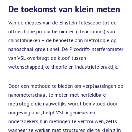
De toekomst van klein meten
Van de dieptes van de Einstein Telescope tot de
ultraschone productieruimten (cleanrooms) van
chipsfabrieken – de behoefte aan metrologie op
nanoschaal groeit snel. De Picodrift-interferometer
van VSL overbrugt de kloof tussen
wetenschappelijke theorie en industriële praktijk.
Door een methode te bieden om verplaatsingen op
nanometerschaal te meten met herleidbare
metrologie die nauwelijks wordt beïnvloed door
omgevingsruis, helpt VSL ingenieurs en
onderzoekers hun metingen te vertrouwen, zelfs
wanneer ze werken met structuren die te klein zijn