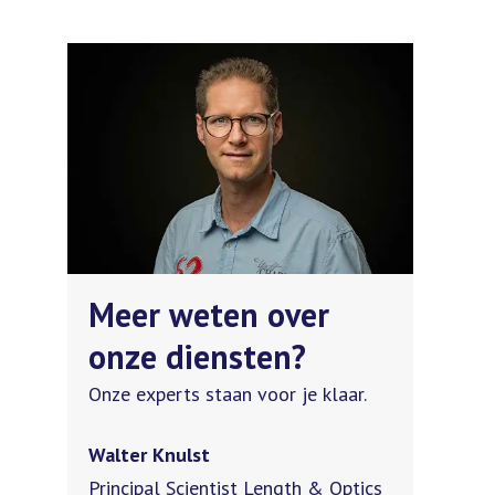
Meer weten over
onze diensten?
Onze experts staan voor je klaar.
Walter Knulst
Principal Scientist Length & Optics