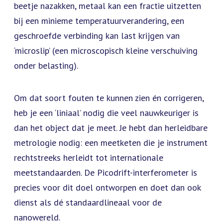
beetje nazakken, metaal kan een fractie uitzetten
bij een minieme temperatuurverandering, een
geschroefde verbinding kan last krijgen van
‘microslip’ (een microscopisch kleine verschuiving
onder belasting).
Om dat soort fouten te kunnen zien én corrigeren,
heb je een ‘liniaal’ nodig die veel nauwkeuriger is
dan het object dat je meet. Je hebt dan herleidbare
metrologie nodig: een meetketen die je instrument
rechtstreeks herleidt tot internationale
meetstandaarden. De Picodrift-interferometer is
precies voor dit doel ontworpen en doet dan ook
dienst als dé standaardlineaal voor de
nanowereld.