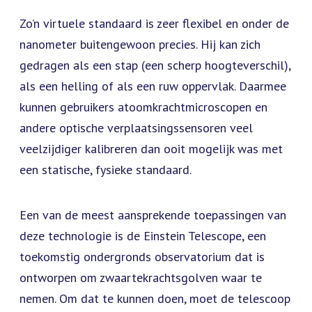
Zo’n virtuele standaard is zeer flexibel en onder de
nanometer buitengewoon precies. Hij kan zich
gedragen als een stap (een scherp hoogteverschil),
als een helling of als een ruw oppervlak. Daarmee
kunnen gebruikers atoomkrachtmicroscopen en
andere optische verplaatsingssensoren veel
veelzijdiger kalibreren dan ooit mogelijk was met
een statische, fysieke standaard.
Een van de meest aansprekende toepassingen van
deze technologie is de Einstein Telescope, een
toekomstig ondergronds observatorium dat is
ontworpen om zwaartekrachtsgolven waar te
nemen. Om dat te kunnen doen, moet de telescoop