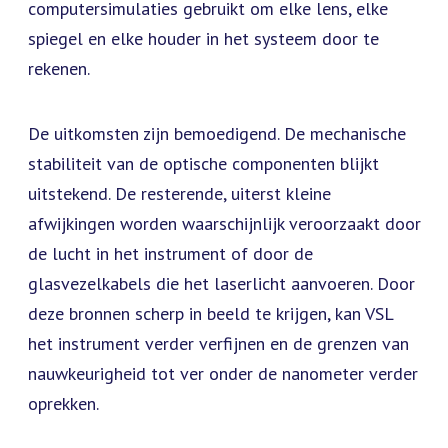
computersimulaties gebruikt om elke lens, elke
spiegel en elke houder in het systeem door te
rekenen.
De uitkomsten zijn bemoedigend. De mechanische
stabiliteit van de optische componenten blijkt
uitstekend. De resterende, uiterst kleine
afwijkingen worden waarschijnlijk veroorzaakt door
de lucht in het instrument of door de
glasvezelkabels die het laserlicht aanvoeren. Door
deze bronnen scherp in beeld te krijgen, kan VSL
het instrument verder verfijnen en de grenzen van
nauwkeurigheid tot ver onder de nanometer verder
oprekken.