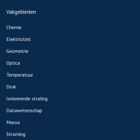
Vakgebieden
Chemie
Elektriciteit
Geometrie
Optica
Temperatuur
Druk
Ioniserende straling
Datawetenschap
Massa
Stroming