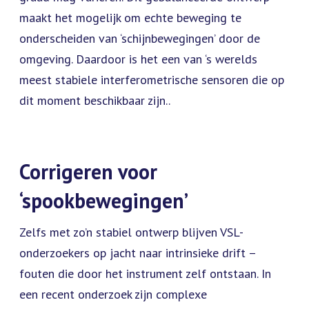
maakt het mogelijk om echte beweging te
onderscheiden van ‘schijnbewegingen’ door de
omgeving. Daardoor is het een van ‘s werelds
meest stabiele interferometrische sensoren die op
dit moment beschikbaar zijn..
Corrigeren voor
‘spookbewegingen’
Zelfs met zo’n stabiel ontwerp blijven VSL-
onderzoekers op jacht naar intrinsieke drift –
fouten die door het instrument zelf ontstaan. In
een recent onderzoek zijn complexe