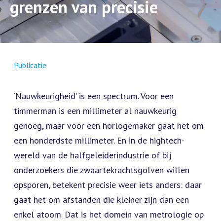
grenzen van precisie
Publicatie
‘Nauwkeurigheid’ is een spectrum. Voor een
timmerman is een millimeter al nauwkeurig
genoeg, maar voor een horlogemaker gaat het om
een honderdste millimeter. En in de hightech-
wereld van de halfgeleiderindustrie of bij
onderzoekers die zwaartekrachtsgolven willen
opsporen, betekent precisie weer iets anders: daar
gaat het om afstanden die kleiner zijn dan een
enkel atoom. Dat is het domein van metrologie op