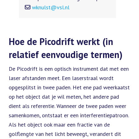
wknulst@vsl.nl
Hoe de Picodrift werkt (in
relatief eenvoudige termen)
De Picodrift is een optisch instrument dat met een
laser afstanden meet. Een laserstraal wordt
opgesplitst in twee paden. Het ene pad weerkaatst
op het object dat je wil meten, het andere pad
dient als referentie. Wanneer de twee paden weer
samenkomen, ontstaat er een interferentiepatroon.
Als het object ook maar een fractie van de
golflengte van het licht beweegt, verandert dit