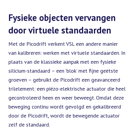
Fysieke objecten vervangen
door virtuele standaarden
Met de Picodrift verkent VSL een andere manier
van kalibreren: werken met virtuele standaarden. In
plaats van de klassieke aanpak met een fysieke
silicium-standaard – een ‘blok’ met fijne geëtste
groeven – gebruikt de Picodrift een geavanceerd
trilelement: een piëzo-elektrische actuator die heel
gecontroleerd heen en weer beweegt. Omdat deze
beweging continu wordt gevolgd en gekalibreerd
door de Picodrift, wordt de bewegende actuator
zelf de standaard.