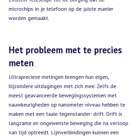
microchips in je telefoon op de juiste manier
worden gemaakt.
Het probleem met te precies
meten
Ultraprecieze metingen brengen hun eigen,
bijzondere uitdagingen met zich mee. Zelfs de
meest geavanceerde bewegingssystemen met
nauwkeurigheden op nanometer-niveau hebben te
maken met een taaie tegenstander: drift. Drift is
langzame en ongewenste beweging die na verloop
van tijd optreedt. Lijmverbindingen kunnen een