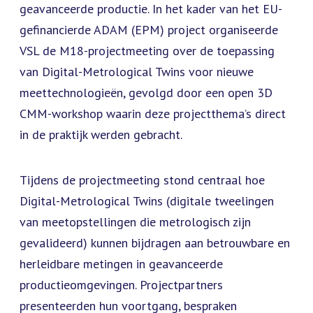
geavanceerde productie. In het kader van het EU-
gefinancierde ADAM (EPM) project organiseerde
VSL de M18-projectmeeting over de toepassing
van Digital-Metrological Twins voor nieuwe
meettechnologieën, gevolgd door een open 3D
CMM-workshop waarin deze projectthema’s direct
in de praktijk werden gebracht.
Tijdens de projectmeeting stond centraal hoe
Digital-Metrological Twins (digitale tweelingen
van meetopstellingen die metrologisch zijn
gevalideerd) kunnen bijdragen aan betrouwbare en
herleidbare metingen in geavanceerde
productieomgevingen. Projectpartners
presenteerden hun voortgang, bespraken