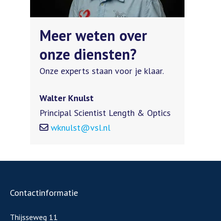
Meer weten over
onze diensten?
Onze experts staan voor je klaar.
Walter Knulst
Principal Scientist Length & Optics
wknulst@vsl.nl
Contactinformatie
Thijsseweg 11