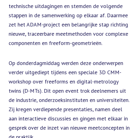
technische uitdagingen en stemden de volgende
stappen in de samenwerking op elkaar af. Daarmee
zet het ADAM-project een belangrijke stap richting
nieuwe, traceerbare meetmethoden voor complexe
componenten en freeform-geometrieën.
Op donderdagmiddag werden deze onderwerpen
verder uitgediept tijdens een speciale 3D CMM-
workshop over freeforms en digital-metrology
twins (D-MTs). Dit open event trok deelnemers uit
de industrie, onderzoeksinstituten en universiteiten.
Zij kregen verdiepende presentaties, namen deel
aan interactieve discussies en gingen met elkaar in
gesprek over de inzet van nieuwe meetconcepten in
de praktijk.