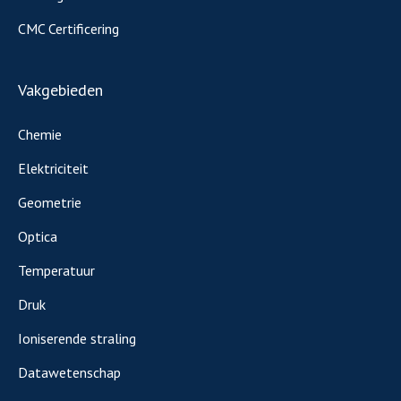
CMC Certificering
Vakgebieden
Chemie
Elektriciteit
Geometrie
Optica
Temperatuur
Druk
Ioniserende straling
Datawetenschap