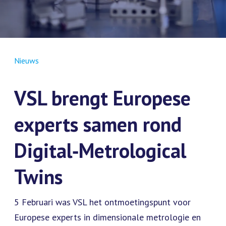
Nieuws
VSL brengt Europese
experts samen rond
Digital‑Metrological
Twins
5 Februari was VSL het ontmoetingspunt voor
Europese experts in dimensionale metrologie en