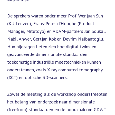
De sprekers waren onder meer Prof. Wenjuan Sun
(KU Leuven), Frans-Peter d’Hooghe (Product
Manager, Mitutoyo) en ADAM-partners Jan Soukal,
Nabil Anwer, Gertjan Kok en Devrim Nalbantoglu.
Hun bijdragen lieten zien hoe digital twins en
geavanceerde dimensionale standaarden
toekomstige industriële meettechnieken kunnen
ondersteunen, zoals X-ray computed tomography
(XCT) en optische 3D-scanners.
Zowel de meeting als de workshop onderstreepten
het belang van onderzoek naar dimensionale
(freeform) standaarden en de noodzaak om GD&T