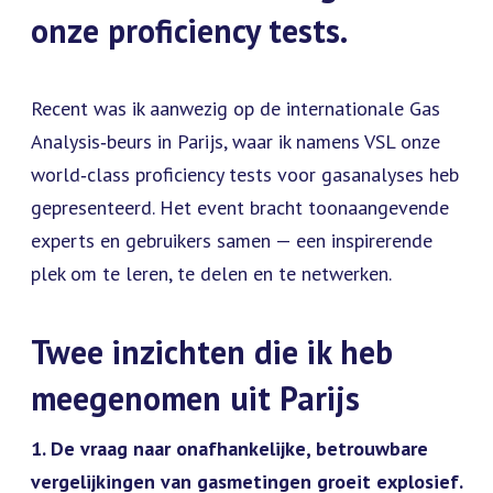
onze proficiency tests.
Recent was ik aanwezig op de internationale Gas
Analysis‑beurs in Parijs, waar ik namens VSL onze
world‑class proficiency tests voor gasanalyses heb
gepresenteerd. Het event bracht toonaangevende
experts en gebruikers samen — een inspirerende
plek om te leren, te delen en te netwerken.
Twee inzichten die ik heb
meegenomen uit Parijs
1. De vraag naar onafhankelijke, betrouwbare
vergelijkingen van gasmetingen groeit explosief.