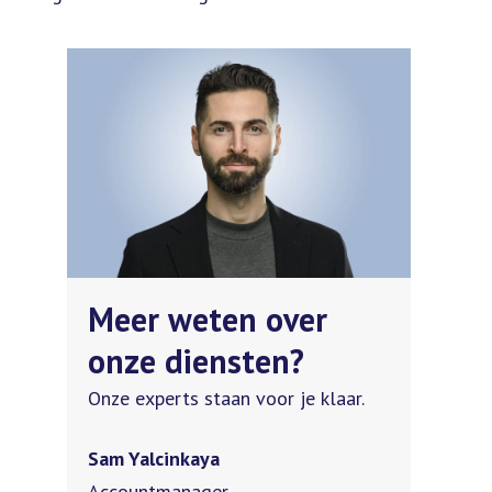
Meer weten over
onze diensten?
Onze experts staan voor je klaar.
Sam Yalcinkaya
Accountmanager