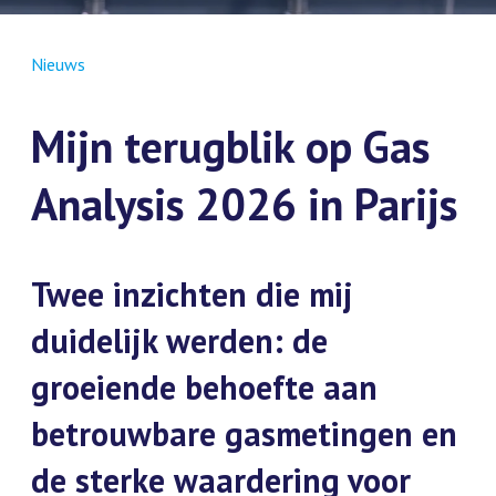
Nieuws
Mijn terugblik op Gas
Analysis 2026 in Parijs
Twee inzichten die mij
duidelijk werden: de
groeiende behoefte aan
betrouwbare gasmetingen en
de sterke waardering voor