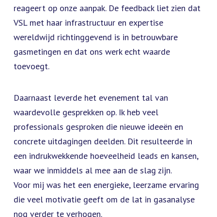
reageert op onze aanpak. De feedback liet zien dat
VSL met haar infrastructuur en expertise
wereldwijd richtinggevend is in betrouwbare
gasmetingen en dat ons werk echt waarde
toevoegt.
Daarnaast leverde het evenement tal van
waardevolle gesprekken op. Ik heb veel
professionals gesproken die nieuwe ideeën en
concrete uitdagingen deelden. Dit resulteerde in
een indrukwekkende hoeveelheid leads en kansen,
waar we inmiddels al mee aan de slag zijn.
Voor mij was het een energieke, leerzame ervaring
die veel motivatie geeft om de lat in gasanalyse
nog verder te verhogen.