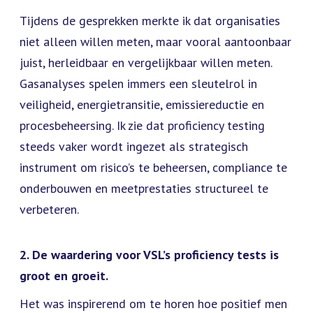
Tijdens de gesprekken merkte ik dat organisaties
niet alleen willen meten, maar vooral aantoonbaar
juist, herleidbaar en vergelijkbaar willen meten.
Gasanalyses spelen immers een sleutelrol in
veiligheid, energietransitie, emissiereductie en
procesbeheersing. Ik zie dat proficiency testing
steeds vaker wordt ingezet als strategisch
instrument om risico’s te beheersen, compliance te
onderbouwen en meetprestaties structureel te
verbeteren.
2. De waardering voor VSL’s proficiency tests is
groot en groeit.
Het was inspirerend om te horen hoe positief men