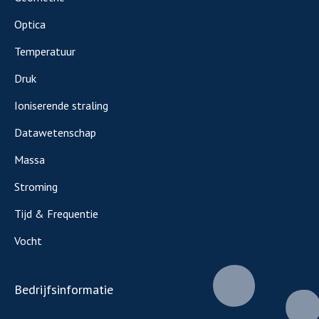
Optica
Temperatuur
Druk
Ioniserende straling
Datawetenschap
Massa
Stroming
Tijd & Frequentie
Vocht
Bedrijfsinformatie