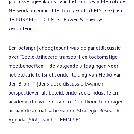
jaarlijkse bijeenkomst van het European Metrology
Network on Smart Electricity Grids (EMN SEG), en
de EURAMET TC EM SC Power & Energy-
vergadering.
Een belangrijk hoogtepunt was de paneldiscussie
over “Geëlektrificeerd transport en toekomstige
meetbehoeften – de volgende uitdagingen voor
het elektriciteitsnet”, onder leiding van Helko van
den Brom. Tijdens deze discussie kwamen
perspectieven uit beleid, onderzoek, industrie en
academische wereld samen. De uitkomsten dragen
bij aan de actualisatie van de Strategic Research
Agenda (SRA) van het EMN SEG.