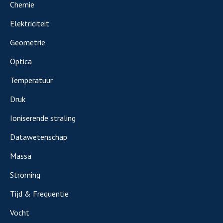
Chemie
Elektriciteit
Geometrie
Optica
Temperatuur
Druk
Ioniserende straling
Datawetenschap
Massa
Stroming
Tijd & Frequentie
Vocht