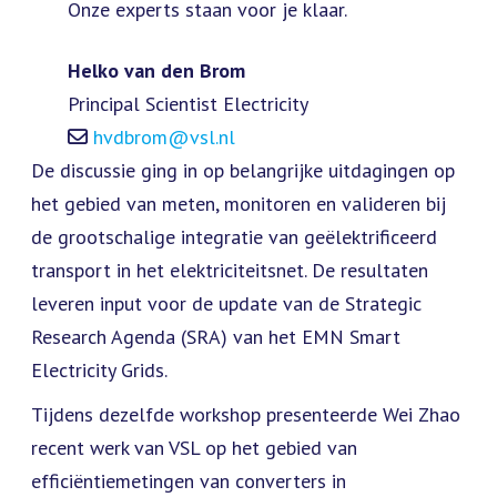
Onze experts staan voor je klaar.
Helko van den Brom
Principal Scientist Electricity
hvdbrom@vsl.nl
De discussie ging in op belangrijke uitdagingen op
het gebied van meten, monitoren en valideren bij
de grootschalige integratie van geëlektrificeerd
transport in het elektriciteitsnet. De resultaten
leveren input voor de update van de Strategic
Research Agenda (SRA) van het EMN Smart
Electricity Grids.
Tijdens dezelfde workshop presenteerde Wei Zhao
recent werk van VSL op het gebied van
efficiëntiemetingen van converters in