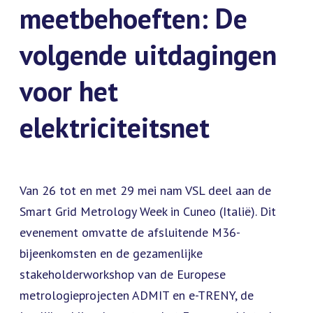
meetbehoeften: De
volgende uitdagingen
voor het
elektriciteitsnet
Van 26 tot en met 29 mei nam VSL deel aan de
Smart Grid Metrology Week in Cuneo (Italië). Dit
evenement omvatte de afsluitende M36-
bijeenkomsten en de gezamenlijke
stakeholderworkshop van de Europese
metrologieprojecten ADMIT en e-TRENY, de