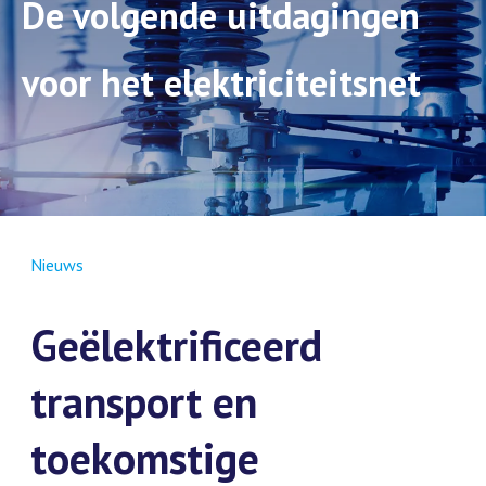
De volgende uitdagingen
voor het elektriciteitsnet
Nieuws
Geëlektrificeerd
transport en
toekomstige