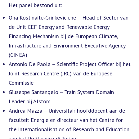
Het panel bestond uit:
Ona Kostinaite‑Grinkeviciene – Head of Sector van
de Unit CEF Energy and Renewable Energy
Financing Mechanism bij de European Climate,
Infrastructure and Environment Executive Agency
(CINEA)
Antonio De Paola – Scientific Project Officer bij het
Joint Research Centre (JRC) van de Europese
Commissie
Giuseppe Santangelo – Train System Domain
Leader bij Alstom
Andrea Mazza – Universitair hoofddocent aan de
faculteit Energie en directeur van het Centre for
the Internationalisation of Research and Education
aan het Politecnico di Torino