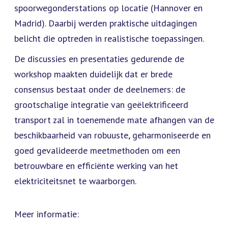
spoorwegonderstations op locatie (Hannover en
Madrid). Daarbij werden praktische uitdagingen
belicht die optreden in realistische toepassingen.
De discussies en presentaties gedurende de
workshop maakten duidelijk dat er brede
consensus bestaat onder de deelnemers: de
grootschalige integratie van geëlektrificeerd
transport zal in toenemende mate afhangen van de
beschikbaarheid van robuuste, geharmoniseerde en
goed gevalideerde meetmethoden om een
betrouwbare en efficiënte werking van het
elektriciteitsnet te waarborgen.
Meer informatie: