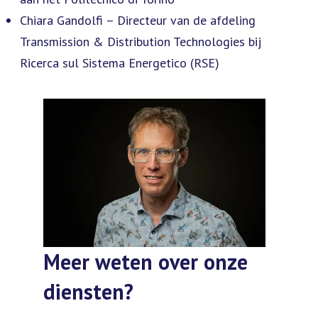
Chiara Gandolfi – Directeur van de afdeling
Transmission & Distribution Technologies bij
Ricerca sul Sistema Energetico (RSE)
Meer weten over onze
diensten?