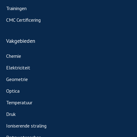
Trainingen
CMC Certificering
Vakgebieden
Chemie
Elektriciteit
Geometrie
Optica
Temperatuur
Druk
Ioniserende straling