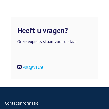
Heeft u vragen?
Onze experts staan voor u klaar.
vsl@vsl.nl
Contactinformatie