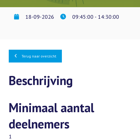
18-09-2026
09:45:00 - 14:30:00
Terug naar overzicht
Beschrijving
Minimaal aantal
deelnemers
1