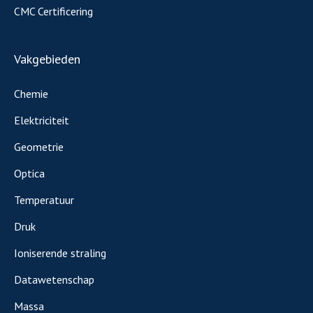
CMC Certificering
Vakgebieden
Chemie
Elektriciteit
Geometrie
Optica
Temperatuur
Druk
Ioniserende straling
Datawetenschap
Massa