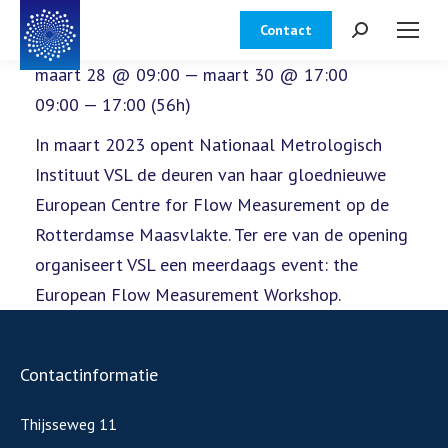
Contact
Zoeken:
maart 28 @ 09:00 — maart 30 @ 17:00
09:00 — 17:00
(56h)
In maart 2023 opent Nationaal Metrologisch
Instituut VSL de deuren van haar gloednieuwe
European Centre for Flow Measurement op de
Rotterdamse Maasvlakte. Ter ere van de opening
organiseert VSL een meerdaags event: the
European Flow Measurement Workshop.
Contactinformatie
Thijsseweg 11