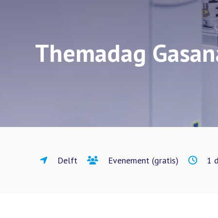
Themadag Gasan
Delft
Evenement (gratis)
1 