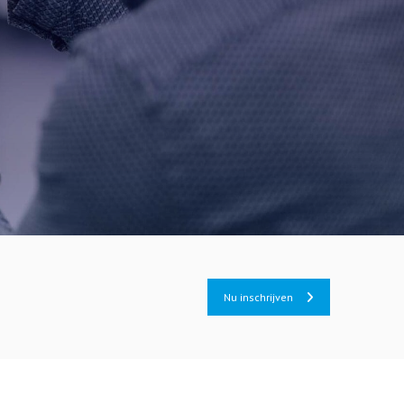
Nu inschrijven