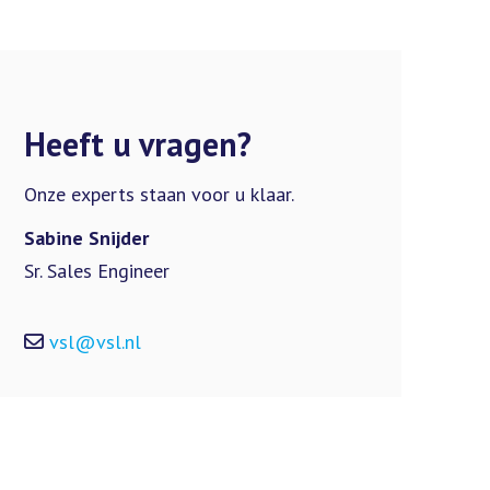
Heeft u vragen?
Onze experts staan voor u klaar.
Sabine Snijder
Sr. Sales Engineer
vsl@vsl.nl