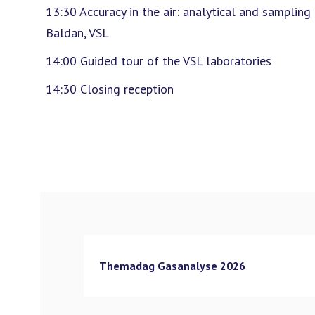
13:30 Accuracy in the air: analytical and samplin
Baldan, VSL
14:00 Guided tour of the VSL laboratories
14:30 Closing reception
Themadag Gasanalyse 2026