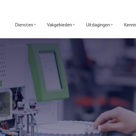
Diensten
Vakgebieden
Uitdagingen
Kenni